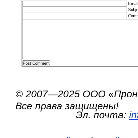
Email
Subje
Comm
© 2007—2025 ООО «Про
Все права защищены!
Эл. почта:
i