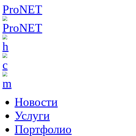
ProNET
Новости
Услуги
Портфолио