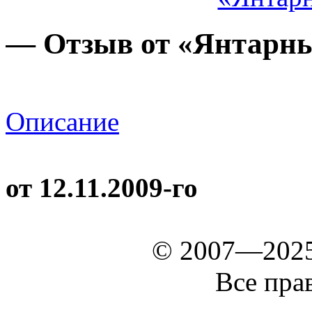
— Отзыв от «Янтарн
Описание
от 12.11.2009-го
© 2007—202
Все пра